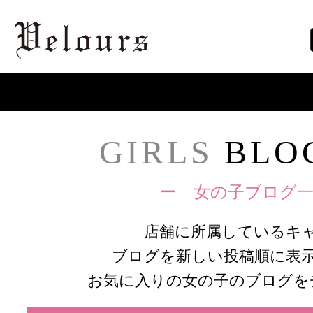
GIRLS
BLOG
ー 女の子ブログ一
店舗に所属しているキ
ブログを新しい投稿順に表
お気に入りの女の子のブログを