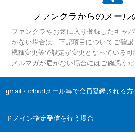
ファンクラからのメール
ファンクラやお気に入り登録したキャバ
かない場合は、下記項目についてご確認
機種変更等で設定が変更となっている可
メルマガが届かない場合にはご確認くだ
gmail・icloudメール等で会員登録される方
ドメイン指定受信を行う場合