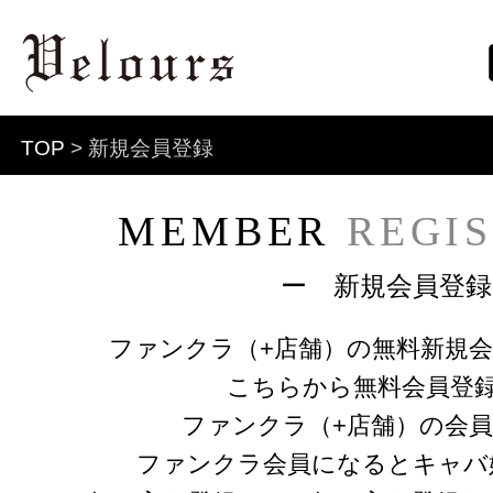
TOP
> 新規会員登録
MEMBER
REGI
ー 新規会員登録
ファンクラ（+店舗）の無料新規
こちらから無料会員登
ファンクラ（+店舗）の会
ファンクラ会員になるとキャバ