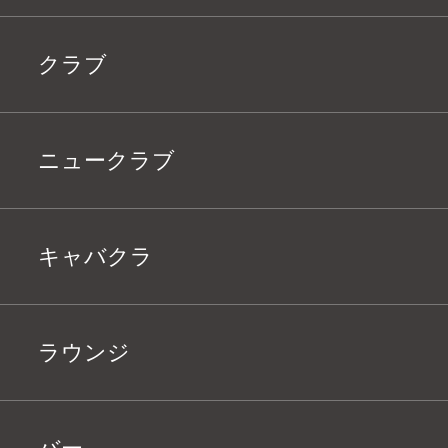
クラブ
ニュークラブ
キャバクラ
ラウンジ