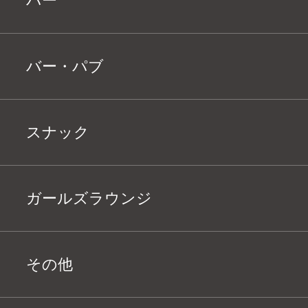
バー
バー・パブ
スナック
ガールズラウンジ
その他