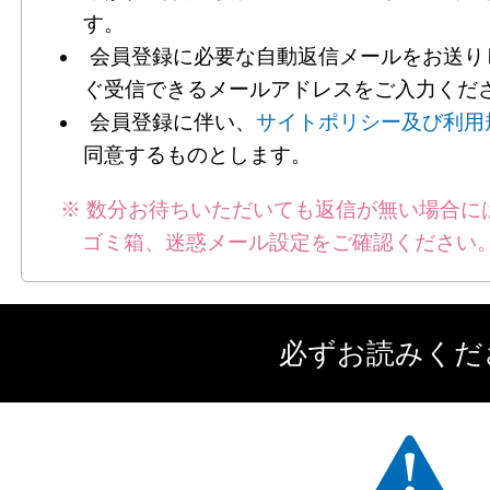
す。
会員登録に必要な自動返信メールをお送り
ぐ受信できるメールアドレスをご入力くだ
会員登録に伴い、
サイトポリシー及び利用
同意するものとします。
数分お待ちいただいても返信が無い場合に
ゴミ箱、迷惑メール設定をご確認ください
必ずお読みくだ