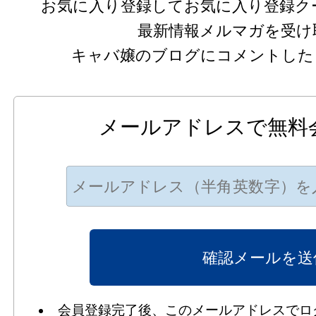
お気に入り登録してお気に入り登録ク
最新情報メルマガを受け
キャバ嬢のブログにコメントした
メールアドレスで無料
会員登録完了後、このメールアドレスでロ