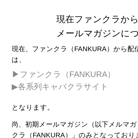
現在ファンクラか
メールマガジンに
現在、ファンクラ（FANKURA）から
は、
▶︎ファンクラ（FANKURA）
▶︎各系列キャバクラサイト
となります。
尚、初期メールマガジン（以下メルマガ
クラ（FANKURA）」のみとなっており