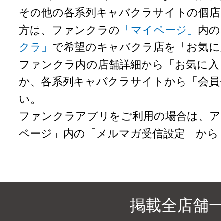
その他の各系列キャバクラサイトの個店
方は、ファンクラの
「マイページ」
内の
クラ」
で希望のキャバクラ店を「お気に
ファンクラ内の店舗詳細から「お気に入
か、各系列キャバクラサイトから「会員
い。
ファンクラアプリをご利用の場合は、ア
ページ」内の「メルマガ受信設定」から
掲載全店舗