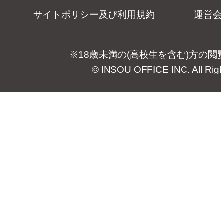
サイトポリシー及び利用規約
運営
※18歳未満の(高校生を含む)方の
© INSOU OFFICE INC. All Rig